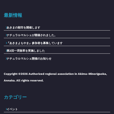
最新情報
あきまの朝市を開催します
ナチュラルマルシェが開催されました。
『あきまよもやま』参加者を募集しています
第2回一斉除草を実施しました
ナチュラルマルシェ開催のお知らせ
Copyright ©2026 Authorized regional association in Akima-Minorigaoka,
Annaka. All rights reserved.
カテゴリー
イベント