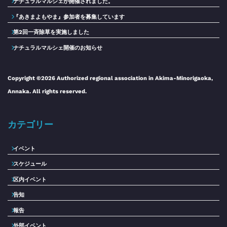
ナチュラルマルシェが開催されました。
『あきまよもやま』参加者を募集しています
第2回一斉除草を実施しました
ナチュラルマルシェ開催のお知らせ
Copyright ©2026 Authorized regional association in Akima-Minorigaoka,
Annaka. All rights reserved.
カテゴリー
イベント
スケジュール
区内イベント
告知
報告
外部イベント