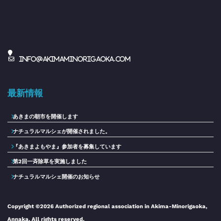
info@akimaminorigaoka.com
最新情報
あきまの朝市を開催します
ナチュラルマルシェが開催されました。
『あきまよもやま』参加者を募集しています
第2回一斉除草を実施しました
ナチュラルマルシェ開催のお知らせ
Copyright ©2026 Authorized regional association in Akima-Minorigaoka,
Annaka. All rights reserved.