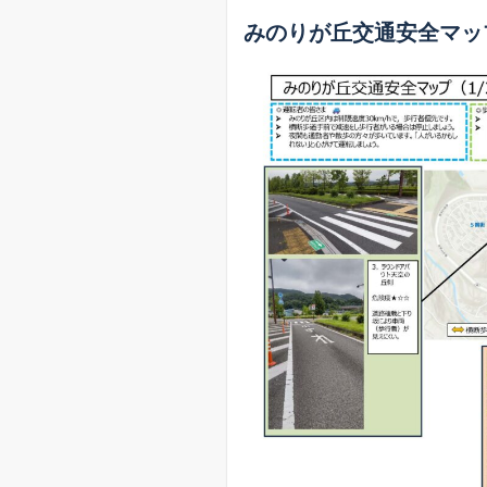
みのりが丘交通安全マッ