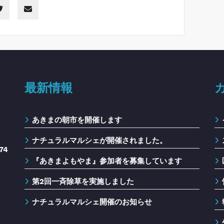
最新情報
あきまの朝市を開催します
ナチュラルマルシェが開催されました。
74
『あきまよもやま』参加者を募集しています
第2回一斉除草を実施しました
ナチュラルマルシェ開催のお知らせ