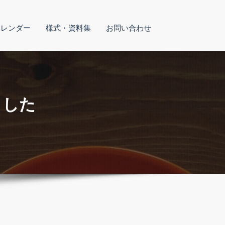
カレンダー
様式・資料集
お問い合わせ
ました