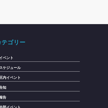
カテゴリー
イベント
スケジュール
区内イベント
告知
報告
外部イベント