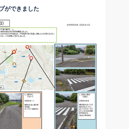
プができました