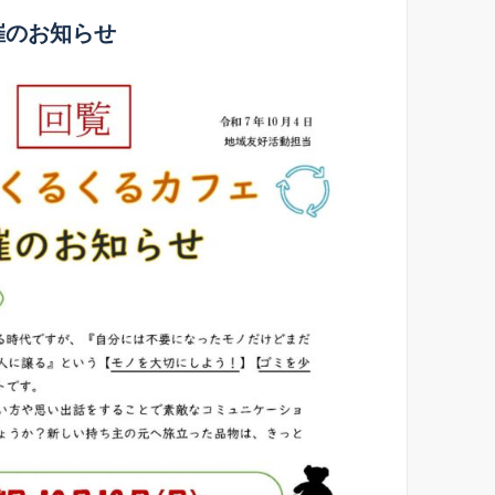
催のお知らせ