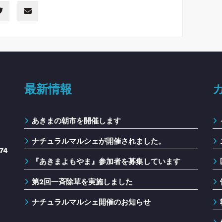
最新情報
あきまの朝市を開催します
ナチュラルマルシェが開催されました。
74
『あきまよもやま』参加者を募集しています
第2回一斉除草を実施しました
ナチュラルマルシェ開催のお知らせ