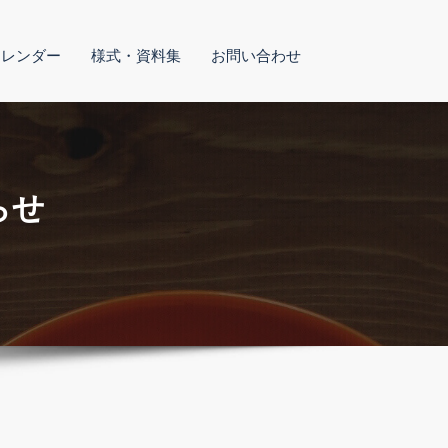
カレンダー
様式・資料集
お問い合わせ
らせ