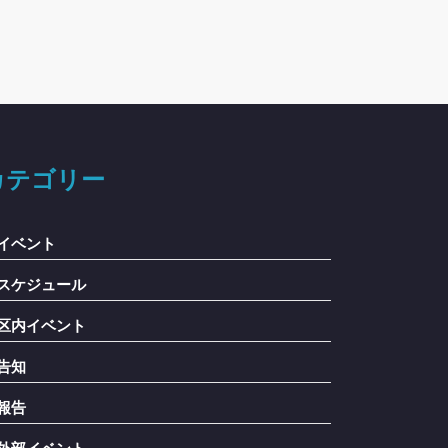
カテゴリー
イベント
スケジュール
区内イベント
告知
報告